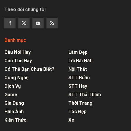
Theo dõi chúng tôi
Danh mục
Câu Nói Hay
Làm Đẹp
Câu Thơ Hay
Lời Bài Hát
Có Thể Bạn Chưa Biết?
Nội Thất
Công Nghệ
STT Buồn
Dịch Vụ
STT Hay
Game
STT Thả Thính
Gia Dụng
Thời Trang
Hình Ảnh
Tóc Đẹp
Kiến Thức
Xe