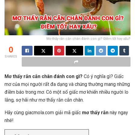
Mơ thấy rắn cắn chân đánh con gì? Điềm tốt hay xấu?
0
SHARES
Mơ thấy rắn cắn chân đánh con gì?
Có ý nghĩa gì? Giấc
mơ của mọi người rất đa dạng và chúng thường mang những
điềm báo trong mơ. Có một số giấc mơ khiến nhiều người lo
lắng, sợ hãi như mơ thấy rắn cắn chân.
Hãy cùng giacmola.com giải mã giấc
mơ thấy rắn
này ngay
nhé!