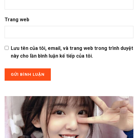
Trang web
Lưu tên của tôi, email, và trang web trong trình duyệt
này cho lần bình luận kế tiếp của tôi.