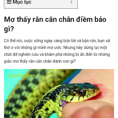
Mục lục
Mơ thấy rắn cắn chân điềm báo
gì?
Có thể nói, cuộc sống ngày càng bộn bề và bận rộn, bạn sẽ
thờ ơ với những gì mình mơ ước. Nhưng hãy dừng lại một
chút để nghiên cứu và khám phá những bí ẩn đến từ những
giấc mơ thấy rắn cắn chân đánh con gì?