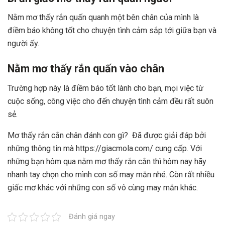
Nằm mơ thấy rắn quấn quanh một bên chân của mình là
điềm báo không tốt cho chuyện tình cảm sắp tới giữa bạn và
người ấy.
Nằm mơ thấy rắn quấn vào chân
Trường hợp này là điềm báo tốt lành cho bạn, mọi việc từ
cuộc sống, công việc cho đến chuyện tình cảm đều rất suôn
sẻ.
Mơ thấy rắn cắn chân đánh con gì? Đã được giải đáp bởi
những thông tin mà https://giacmola.com/ cung cấp. Với
những bạn hôm qua nằm mơ thấy rắn cắn thì hôm nay hãy
nhanh tay chọn cho mình con số may mắn nhé. Còn rất nhiều
giấc mơ khác với những con số vô cùng may mắn khác.
Đánh giá ngay