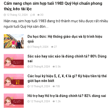
Cẩm nang chọn sim hợp tuổi 1983 Quý Hợi chuẩn phong
thủy, kéo tài lộc
12 Tháng 12, 2024
0
30
Hiện nay, sim hợp tuổi 1983 đang trở thành mục tiêu được rất nhiều
người tuổi Quý Hợi săn đón....
Du học Đức: Hệ thống giáo dục và lộ trình hiệu
quả
3 Tháng 9, 2024
27
Sắc sảo hay sắc xảo là đúng chính tả? 80% Dùng
sai
23 Tháng 8, 2024
5.5k
Các loại ký hiệu $, £, ¥, € là gì? Ký hiệu tiền tệ thế
giới bạn nên biết
13 Tháng 8, 2024
705
Hỗ trợ hay Hổ trợ là đúng chính tả? 82% dùng sai
12 Tháng 8, 2024
1.2k