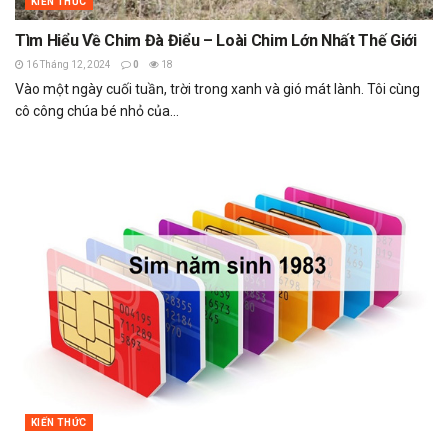
KIẾN THỨC
Tìm Hiểu Về Chim Đà Điểu – Loài Chim Lớn Nhất Thế Giới
16 Tháng 12, 2024
0
18
Vào một ngày cuối tuần, trời trong xanh và gió mát lành. Tôi cùng
cô công chúa bé nhỏ của...
KIẾN THỨC