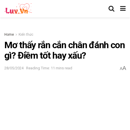
Home
Kiến thức
Mơ thấy rắn cắn chân đánh con
gì? Điềm tốt hay xấu?
A
28/05/2024
Reading Time: 11 mins read
A