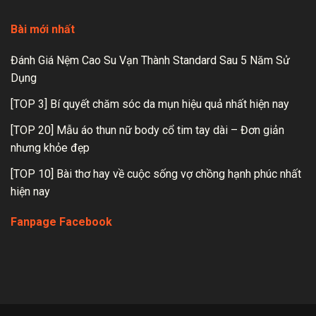
Bài mới nhất
Đánh Giá Nệm Cao Su Vạn Thành Standard Sau 5 Năm Sử
Dụng
[TOP 3] Bí quyết chăm sóc da mụn hiệu quả nhất hiện nay
[TOP 20] Mẫu áo thun nữ body cổ tim tay dài – Đơn giản
nhưng khỏe đẹp
[TOP 10] Bài thơ hay về cuộc sống vợ chồng hạnh phúc nhất
hiện nay
Fanpage Facebook