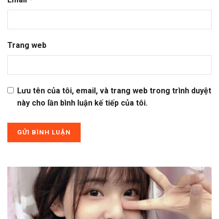
Trang web
Lưu tên của tôi, email, và trang web trong trình duyệt
này cho lần bình luận kế tiếp của tôi.