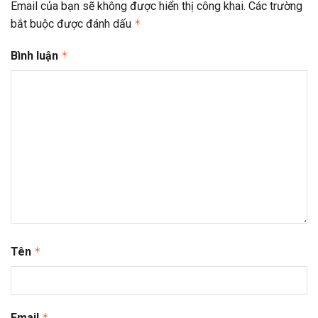
Email của bạn sẽ không được hiển thị công khai.
Các trường
bắt buộc được đánh dấu
*
Bình luận
*
Tên
*
Email
*