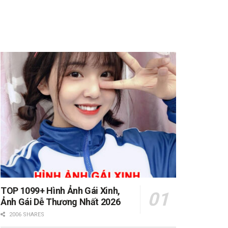
TOP 1099+ Hình Ảnh Gái Xinh,
Ảnh Gái Dễ Thương Nhất 2026
2006 SHARES