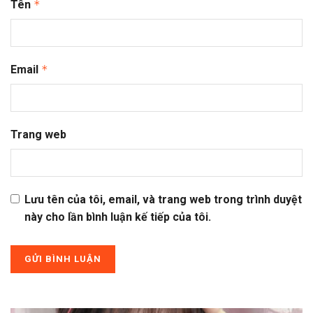
Tên
*
Email
*
Trang web
Lưu tên của tôi, email, và trang web trong trình duyệt
này cho lần bình luận kế tiếp của tôi.