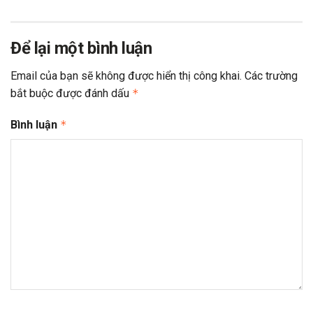
Để lại một bình luận
Email của bạn sẽ không được hiển thị công khai.
Các trường
bắt buộc được đánh dấu
*
Bình luận
*