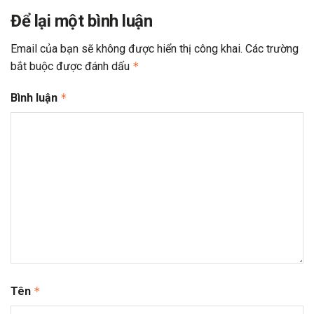
Để lại một bình luận
Email của bạn sẽ không được hiển thị công khai.
Các trường
bắt buộc được đánh dấu
*
Bình luận
*
Tên
*