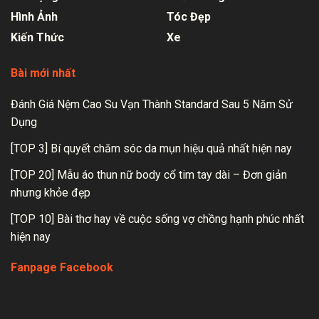
Hình Ảnh
Tóc Đẹp
Kiến Thức
Xe
Bài mới nhất
Đánh Giá Nệm Cao Su Vạn Thành Standard Sau 5 Năm Sử
Dụng
[TOP 3] Bí quyết chăm sóc da mụn hiệu quả nhất hiện nay
[TOP 20] Mẫu áo thun nữ body cổ tim tay dài – Đơn giản
nhưng khỏe đẹp
[TOP 10] Bài thơ hay về cuộc sống vợ chồng hạnh phúc nhất
hiện nay
Fanpage Facebook