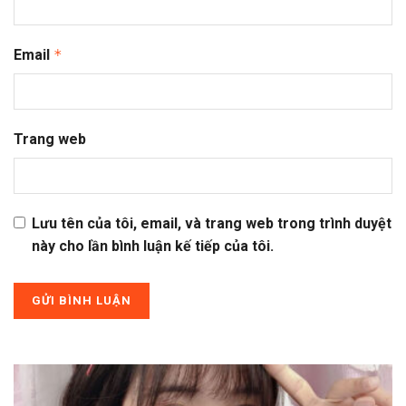
Email
*
Trang web
Lưu tên của tôi, email, và trang web trong trình duyệt
này cho lần bình luận kế tiếp của tôi.