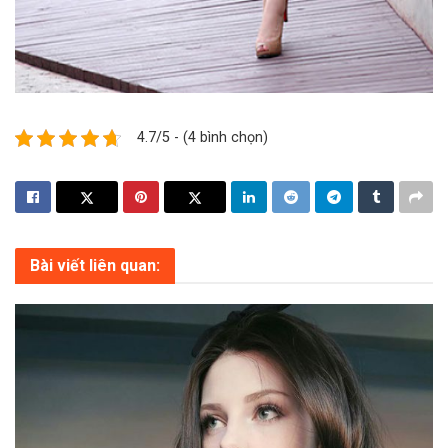
4.7/5 - (4 bình chọn)
Bài viết liên quan: