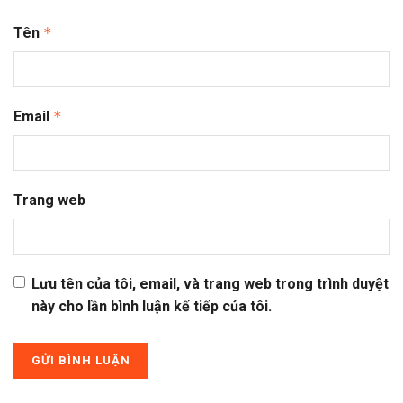
Tên
*
Email
*
Trang web
Lưu tên của tôi, email, và trang web trong trình duyệt
này cho lần bình luận kế tiếp của tôi.