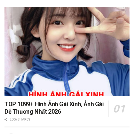
TOP 1099+ Hình Ảnh Gái Xinh, Ảnh Gái
Dễ Thương Nhất 2026
2006 SHARES