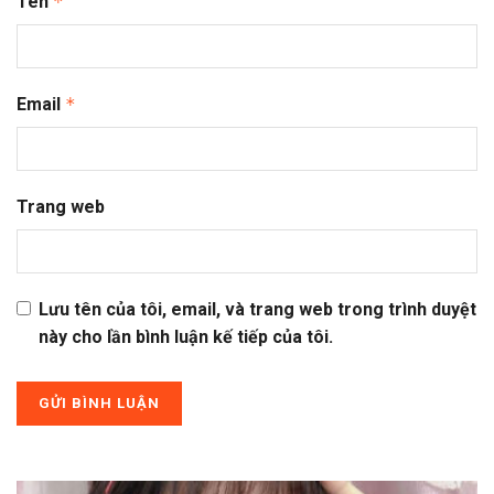
Tên
*
Email
*
Trang web
Lưu tên của tôi, email, và trang web trong trình duyệt
này cho lần bình luận kế tiếp của tôi.