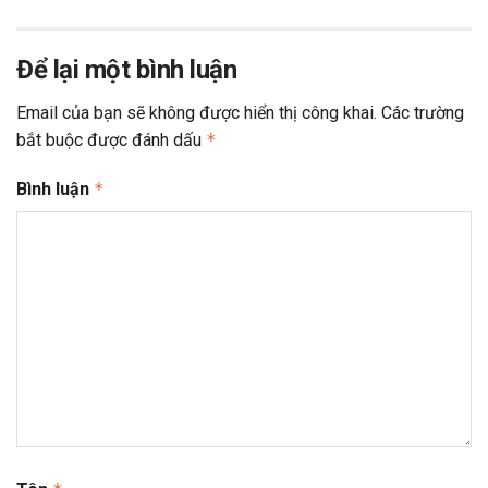
Để lại một bình luận
Email của bạn sẽ không được hiển thị công khai.
Các trường
bắt buộc được đánh dấu
*
Bình luận
*