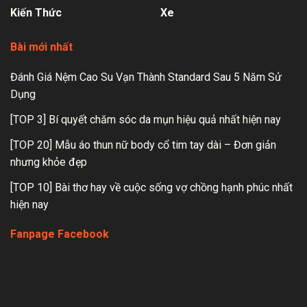
Kiến Thức
Xe
Bài mới nhất
Đánh Giá Nệm Cao Su Vạn Thành Standard Sau 5 Năm Sử
Dụng
[TOP 3] Bí quyết chăm sóc da mụn hiệu quả nhất hiện nay
[TOP 20] Mẫu áo thun nữ body cổ tim tay dài – Đơn giản
nhưng khỏe đẹp
[TOP 10] Bài thơ hay về cuộc sống vợ chồng hạnh phúc nhất
hiện nay
Fanpage Facebook